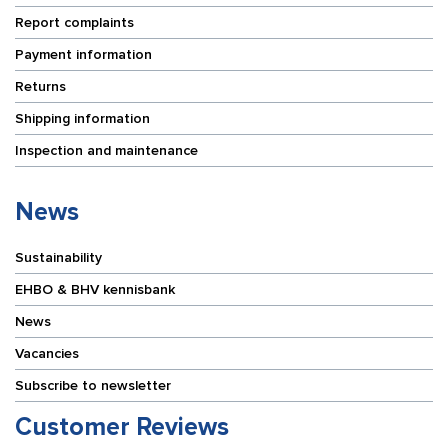
Report complaints
Payment information
Returns
Shipping information
Inspection and maintenance
News
Sustainability
EHBO & BHV kennisbank
News
Vacancies
Subscribe to newsletter
Customer Reviews