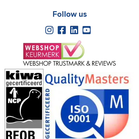
Follow us